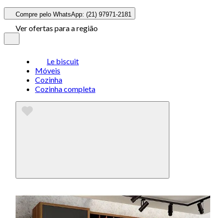
Compre pelo WhatsApp: (21) 97971-2181
Ver ofertas para a região
Le biscuit
Móveis
Cozinha
Cozinha completa