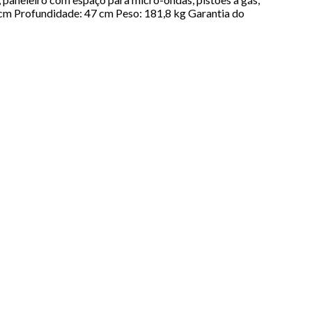
5 cm Profundidade: 47 cm Peso: 181,8 kg Garantia do