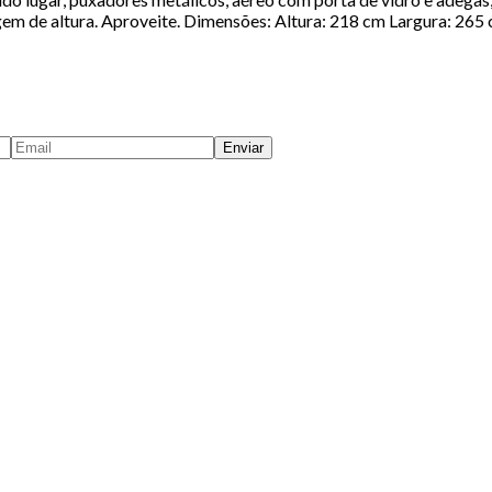
lagem de altura. Aproveite. Dimensões: Altura: 218 cm Largura: 26
Enviar