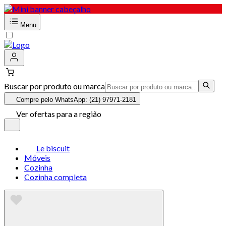
Menu
Buscar por produto ou marca
Compre pelo WhatsApp: (21) 97971-2181
Ver ofertas para a região
Le biscuit
Móveis
Cozinha
Cozinha completa