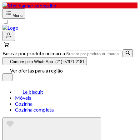
Menu
Buscar por produto ou marca
Compre pelo WhatsApp: (21) 97971-2181
Ver ofertas para a região
Le biscuit
Móveis
Cozinha
Cozinha completa