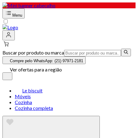
Menu
Buscar por produto ou marca
Compre pelo WhatsApp: (21) 97971-2181
Ver ofertas para a região
Le biscuit
Móveis
Cozinha
Cozinha completa