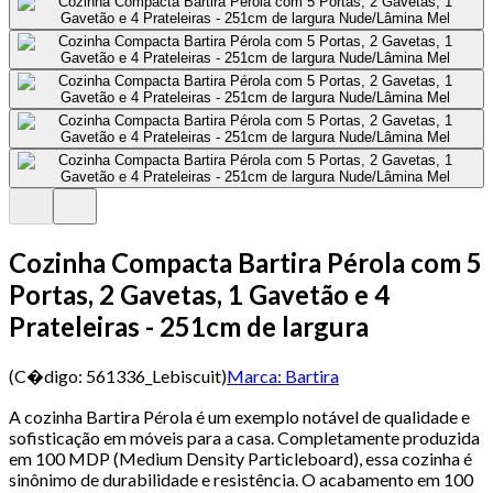
Cozinha Compacta Bartira Pérola com 5
Portas, 2 Gavetas, 1 Gavetão e 4
Prateleiras - 251cm de largura
(C�digo:
561336_Lebiscuit
)
Marca:
Bartira
A cozinha Bartira Pérola é um exemplo notável de qualidade e
sofisticação em móveis para a casa. Completamente produzida
em 100 MDP (Medium Density Particleboard), essa cozinha é
sinônimo de durabilidade e resistência. O acabamento em 100