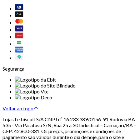
Segurança
Voltar ao topo
Lojas Le biscuit S/A CNPJ nº 16.233.389/0156-91 Rodovia BA
535 - Via Parafuso S/N, Rua 25 a 30 Industrial – Camaçari/BA –
CEP: 42.800-331. Os preços, promoções e condições de
pagamento são válidos durante o dia de hoje, para o site e