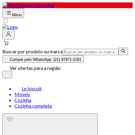
Menu
Buscar por produto ou marca
Compre pelo WhatsApp: (21) 97971-2181
Ver ofertas para a região
Le biscuit
Móveis
Cozinha
Cozinha completa