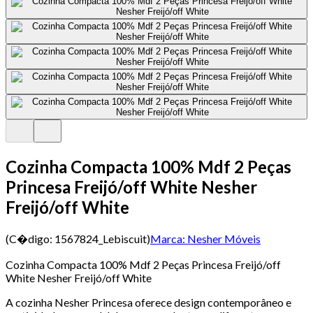
Cozinha Compacta 100% Mdf 2 Peças
Princesa Freijó/off White Nesher
Freijó/off White
(C�digo:
1567824_Lebiscuit
)
Marca:
Nesher Móveis
Cozinha Compacta 100% Mdf 2 Peças Princesa Freijó/off
White Nesher Freijó/off White
A cozinha Nesher Princesa oferece design contemporâneo e