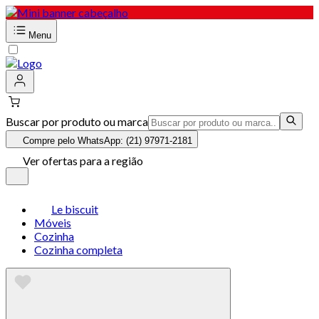
Menu
Buscar por produto ou marca
Compre pelo WhatsApp: (21) 97971-2181
Ver ofertas para a região
Le biscuit
Móveis
Cozinha
Cozinha completa