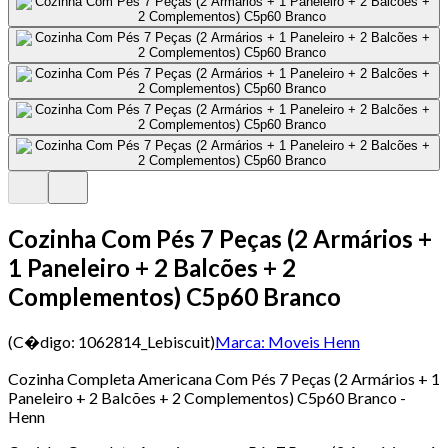
Cozinha Com Pés 7 Peças (2 Armários +
1 Paneleiro + 2 Balcões + 2
Complementos) C5p60 Branco
(C�digo:
1062814_Lebiscuit
)
Marca:
Moveis Henn
Cozinha Completa Americana Com Pés 7 Peças (2 Armários + 1
Paneleiro + 2 Balcões + 2 Complementos) C5p60 Branco -
Henn