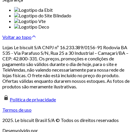
Voltar ao topo
Lojas Le biscuit S/A CNPJ nº 16.233.389/0156-91 Rodovia BA
535 - Via Parafuso S/N, Rua 25 a 30 Industrial – Camaçari/BA –
CEP: 42.800-331. Os preços, promoções e condições de
pagamento são válidos durante o dia de hoje, para o site e
TeleVendas, não valendo necessariamente para nossa rede de
lojas físicas. O frete não está incluído no preço do produto.
Ofertas válidas enquanto durarem nossos estoques. As fotos de
produtos são meramente ilustrativas.
Politica de privacidade
Termos de uso
2025. Le biscuit Brasil S/A © Todos os direitos reservados
Desenvolvido por