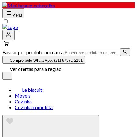
Menu
Buscar por produto ou marca
Compre pelo WhatsApp: (21) 97971-2181
Ver ofertas para a região
Le biscuit
Móveis
Cozinha
Cozinha completa