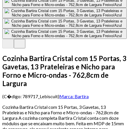
Cozinha Bartira Cristal com 15 Portas, 3
Gavetas, 13 Prateleiras e Nicho para
Forno e Micro-ondas - 762,8cm de
Largura
(C�digo:
789717_Lebiscuit
)
Marca:
Bartira
Cozinha Bartira Cristal com 15 Portas, 3 Gavetas, 13
Prateleiras e Nicho para Forno e Micro-ondas - 762,8cm de
Largura A cozinha completa Bartira Cristal conta com doze
módulos que se encaixam muito bem. Feita em MDP de 15mm
de espessura, ela possui excelente espaço interno para