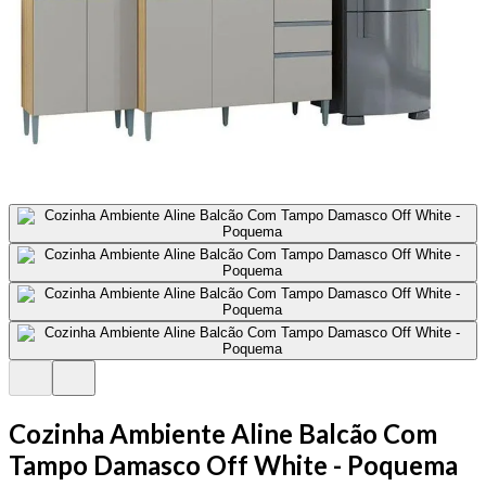
Cozinha Ambiente Aline Balcão Com
Tampo Damasco Off White - Poquema