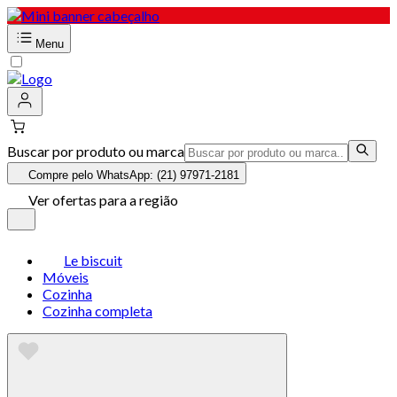
Menu
Buscar por produto ou marca
Compre pelo WhatsApp: (21) 97971-2181
Ver ofertas para a região
Le biscuit
Móveis
Cozinha
Cozinha completa