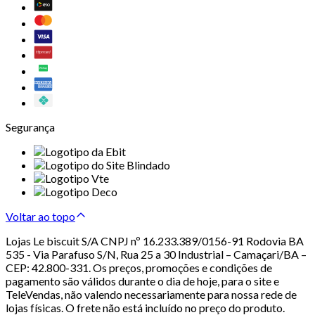
Segurança
Voltar ao topo
Lojas Le biscuit S/A CNPJ nº 16.233.389/0156-91 Rodovia BA
535 - Via Parafuso S/N, Rua 25 a 30 Industrial – Camaçari/BA –
CEP: 42.800-331. Os preços, promoções e condições de
pagamento são válidos durante o dia de hoje, para o site e
TeleVendas, não valendo necessariamente para nossa rede de
lojas físicas. O frete não está incluído no preço do produto.