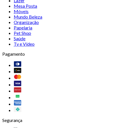
Lazer
Mesa Posta
Móveis
Mundo Beleza
Organização
Papelaria
Pet Shop
Saúde
Tv e Vídeo
Pagamento
Segurança