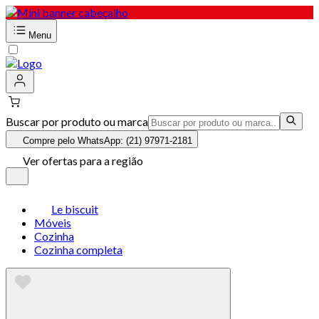
Menu
Buscar por produto ou marca
Compre pelo WhatsApp: (21) 97971-2181
Ver ofertas para a região
Le biscuit
Móveis
Cozinha
Cozinha completa