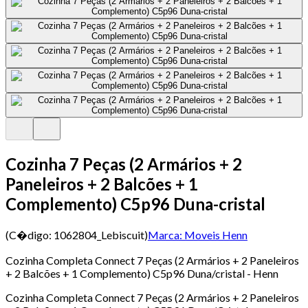
Cozinha 7 Peças (2 Armários + 2
Paneleiros + 2 Balcões + 1
Complemento) C5p96 Duna-cristal
(C�digo:
1062804_Lebiscuit
)
Marca:
Moveis Henn
Cozinha Completa Connect 7 Peças (2 Armários + 2 Paneleiros
+ 2 Balcões + 1 Complemento) C5p96 Duna/cristal - Henn
Cozinha Completa Connect 7 Peças (2 Armários + 2 Paneleiros