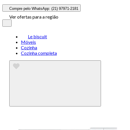
Compre pelo WhatsApp: (21) 97971-2181
Ver ofertas para a região
Le biscuit
Móveis
Cozinha
Cozinha completa