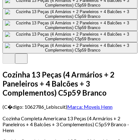
Cozinha 13 Peças (4 Armários + 2
Paneleiros + 4 Balcões + 3
Complementos) C5p59 Branco
(C�digo:
1062786_Lebiscuit
)
Marca:
Moveis Henn
Cozinha Completa Americana 13 Peças (4 Armários + 2
Paneleiros + 4 Balcões + 3 Complementos) C5p59 Branco -
Henn