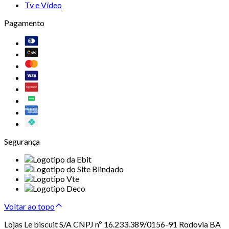
Tv e Vídeo
Pagamento
Segurança
Voltar ao topo
Lojas Le biscuit S/A CNPJ nº 16.233.389/0156-91 Rodovia BA