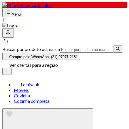
Menu
Buscar por produto ou marca
Compre pelo WhatsApp: (21) 97971-2181
Ver ofertas para a região
Le biscuit
Móveis
Cozinha
Cozinha completa