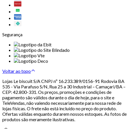
Segurança
Voltar ao topo
Lojas Le biscuit S/A CNPJ nº 16.233.389/0156-91 Rodovia BA
535 - Via Parafuso S/N, Rua 25 a 30 Industrial – Camaçari/BA –
CEP: 42.800-331. Os preços, promoções e condições de
pagamento são válidos durante o dia de hoje, para o site e
TeleVendas, não valendo necessariamente para nossa rede de
lojas físicas. O frete não está incluído no preço do produto.
Ofertas válidas enquanto durarem nossos estoques. As fotos de
produtos são meramente ilustrativas.