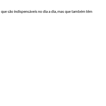
s que são indispensáveis no dia a dia, mas que também têm