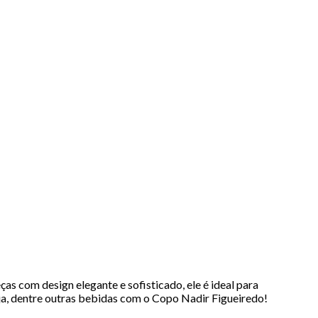
s com design elegante e sofisticado, ele é ideal para
rveja, dentre outras bebidas com o Copo Nadir Figueiredo!