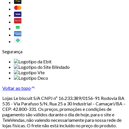
Segurança
Voltar ao topo
Lojas Le biscuit S/A CNPJ nº 16.233.389/0156-91 Rodovia BA
535 - Via Parafuso S/N, Rua 25 a 30 Industrial – Camaçari/BA –
CEP: 42.800-331. Os preços, promoções e condições de
pagamento são válidos durante o dia de hoje, para o site e
TeleVendas, não valendo necessariamente para nossa rede de
lojas físicas. O frete não está incluído no preço do produto.