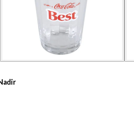
Nadir