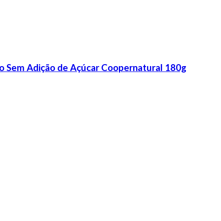
ico Sem Adição de Açúcar Coopernatural 180g