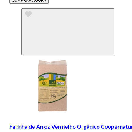
COMPRAR AGORA
Farinha de Arroz Vermelho Orgânico Coopernatu