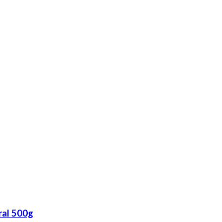
ral 500g