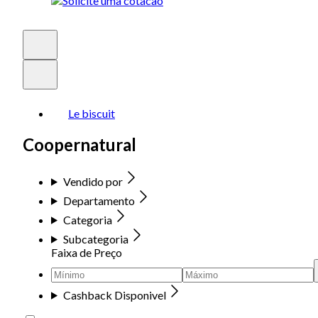
Le biscuit
Coopernatural
Vendido por
Departamento
Categoria
Subcategoria
Faixa de Preço
Cashback Disponivel