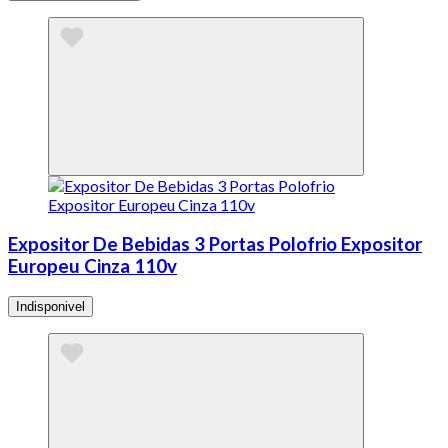
Expositor De Bebidas 3 Portas Polofrio Expositor
Europeu Cinza 110v
Indisponivel