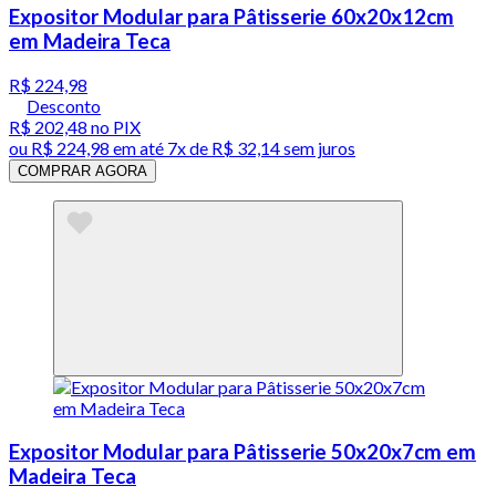
Expositor Modular para Pâtisserie 60x20x12cm
em Madeira Teca
R$ 224,98
Desconto
R$ 202,48
no PIX
ou
R$ 224,98
em até
7x de R$ 32,14 sem juros
COMPRAR AGORA
Expositor Modular para Pâtisserie 50x20x7cm em
Madeira Teca