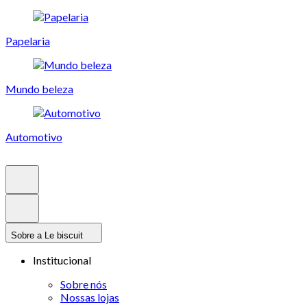
Papelaria
Mundo beleza
Automotivo
Sobre a Le biscuit
Institucional
Sobre nós
Nossas lojas