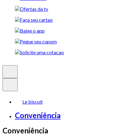
Le biscuit
Conveniência
Conveniência