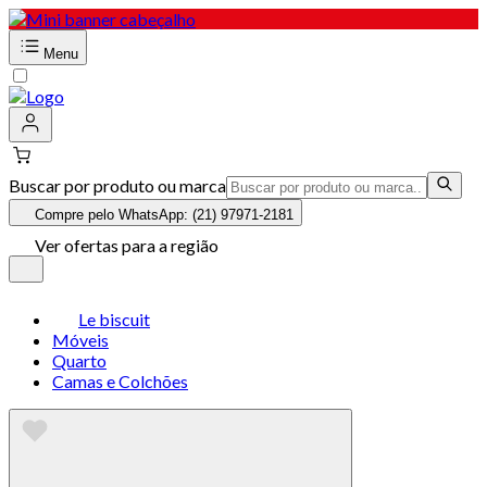
Menu
Buscar por produto ou marca
Compre pelo WhatsApp: (21) 97971-2181
Ver ofertas para a região
Le biscuit
Móveis
Quarto
Camas e Colchões