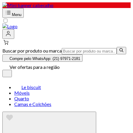
Menu
Buscar por produto ou marca
Compre pelo WhatsApp: (21) 97971-2181
Ver ofertas para a região
Le biscuit
Móveis
Quarto
Camas e Colchões