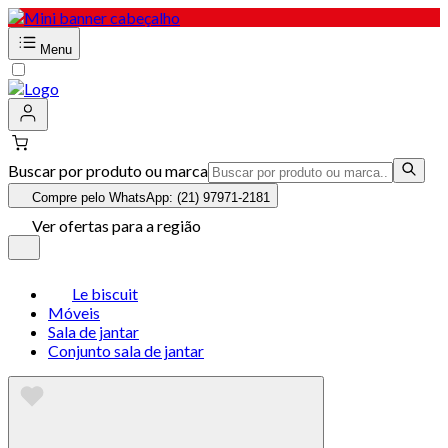
Menu
Buscar por produto ou marca
Compre pelo WhatsApp: (21) 97971-2181
Ver ofertas para a região
Le biscuit
Móveis
Sala de jantar
Conjunto sala de jantar