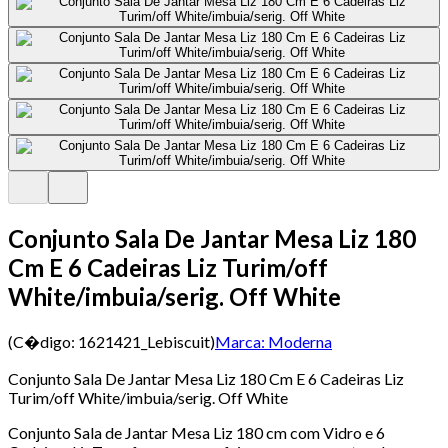
Conjunto Sala De Jantar Mesa Liz 180
Cm E 6 Cadeiras Liz Turim/off
White/imbuia/serig. Off White
(C�digo:
1621421_Lebiscuit
)
Marca:
Moderna
Conjunto Sala De Jantar Mesa Liz 180 Cm E 6 Cadeiras Liz
Turim/off White/imbuia/serig. Off White
Conjunto Sala de Jantar Mesa Liz 180 cm com Vidro e 6