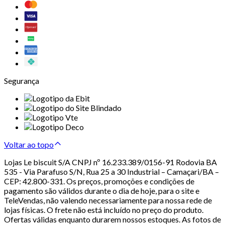
Segurança
Voltar ao topo
Lojas Le biscuit S/A CNPJ nº 16.233.389/0156-91 Rodovia BA
535 - Via Parafuso S/N, Rua 25 a 30 Industrial – Camaçari/BA –
CEP: 42.800-331. Os preços, promoções e condições de
pagamento são válidos durante o dia de hoje, para o site e
TeleVendas, não valendo necessariamente para nossa rede de
lojas físicas. O frete não está incluído no preço do produto.
Ofertas válidas enquanto durarem nossos estoques. As fotos de