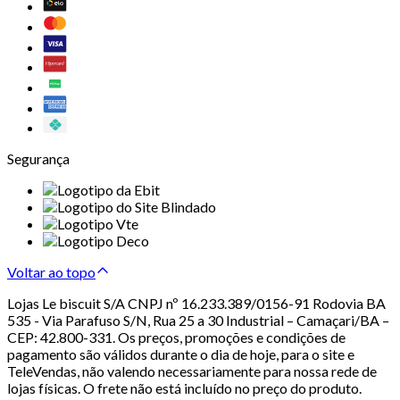
Segurança
Voltar ao topo
Lojas Le biscuit S/A CNPJ nº 16.233.389/0156-91 Rodovia BA
535 - Via Parafuso S/N, Rua 25 a 30 Industrial – Camaçari/BA –
CEP: 42.800-331. Os preços, promoções e condições de
pagamento são válidos durante o dia de hoje, para o site e
TeleVendas, não valendo necessariamente para nossa rede de
lojas físicas. O frete não está incluído no preço do produto.