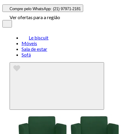
Compre pelo WhatsApp: (21) 97971-2181
Ver ofertas para a região
Le biscuit
Móveis
Sala de estar
Sofá