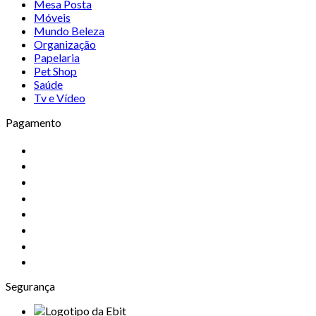
Mesa Posta
Móveis
Mundo Beleza
Organização
Papelaria
Pet Shop
Saúde
Tv e Vídeo
Pagamento
Segurança