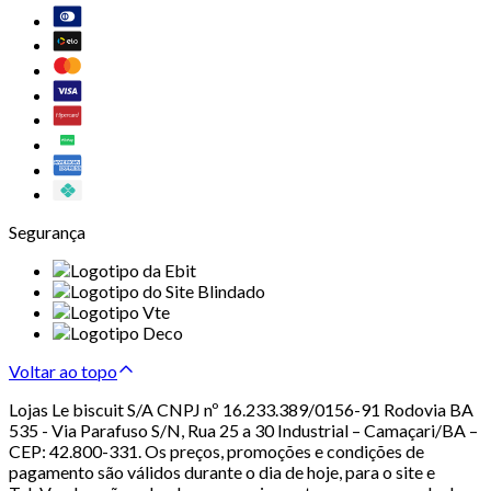
Segurança
Voltar ao topo
Lojas Le biscuit S/A CNPJ nº 16.233.389/0156-91 Rodovia BA
535 - Via Parafuso S/N, Rua 25 a 30 Industrial – Camaçari/BA –
CEP: 42.800-331. Os preços, promoções e condições de
pagamento são válidos durante o dia de hoje, para o site e