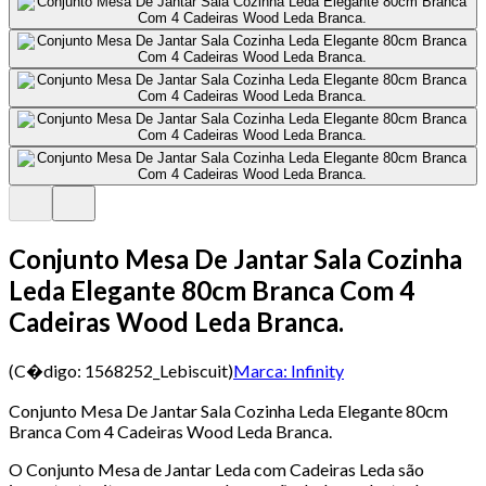
Conjunto Mesa De Jantar Sala Cozinha
Leda Elegante 80cm Branca Com 4
Cadeiras Wood Leda Branca.
(C�digo:
1568252_Lebiscuit
)
Marca:
Infinity
Conjunto Mesa De Jantar Sala Cozinha Leda Elegante 80cm
Branca Com 4 Cadeiras Wood Leda Branca.
O Conjunto Mesa de Jantar Leda com Cadeiras Leda são