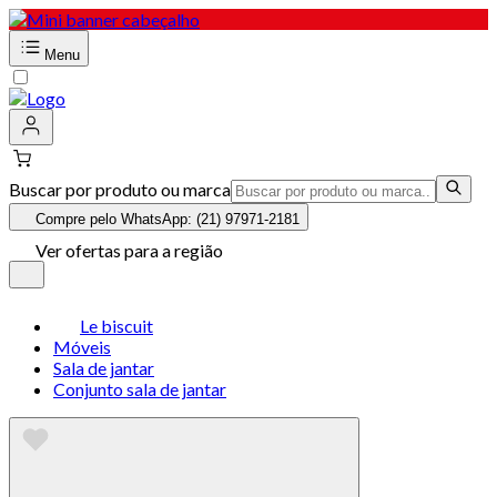
Menu
Buscar por produto ou marca
Compre pelo WhatsApp: (21) 97971-2181
Ver ofertas para a região
Le biscuit
Móveis
Sala de jantar
Conjunto sala de jantar