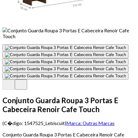
Conjunto Guarda Roupa 3 Portas E
Cabeceira Renoir Cafe Touch
(C�digo:
1547525_Lebiscuit
)
Marca:
Outras Marcas
Conjunto Guarda Roupa 3 Portas E Cabeceira Renoir Cafe