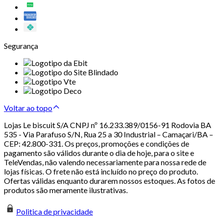
Segurança
Voltar ao topo
Lojas Le biscuit S/A CNPJ nº 16.233.389/0156-91 Rodovia BA
535 - Via Parafuso S/N, Rua 25 a 30 Industrial – Camaçari/BA –
CEP: 42.800-331. Os preços, promoções e condições de
pagamento são válidos durante o dia de hoje, para o site e
TeleVendas, não valendo necessariamente para nossa rede de
lojas físicas. O frete não está incluído no preço do produto.
Ofertas válidas enquanto durarem nossos estoques. As fotos de
produtos são meramente ilustrativas.
Politica de privacidade