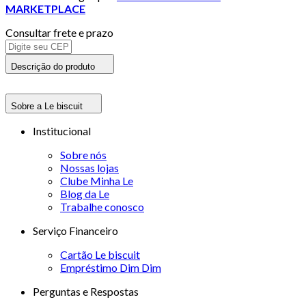
MARKETPLACE
Consultar frete e prazo
Descrição do produto
Sobre a Le biscuit
Institucional
Sobre nós
Nossas lojas
Clube Minha Le
Blog da Le
Trabalhe conosco
Serviço Financeiro
Cartão Le biscuit
Empréstimo Dim Dim
Perguntas e Respostas