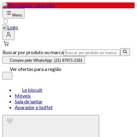
Menu
Buscar por produto ou marca
Compre pelo WhatsApp: (21) 97971-2181
Ver ofertas para a região
Le biscuit
Móveis
Sala de jantar
Aparador e buffet