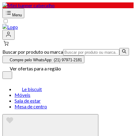
Menu
Buscar por produto ou marca
Compre pelo WhatsApp: (21) 97971-2181
Ver ofertas para a região
Le biscuit
Móveis
Sala de estar
Mesa de centro