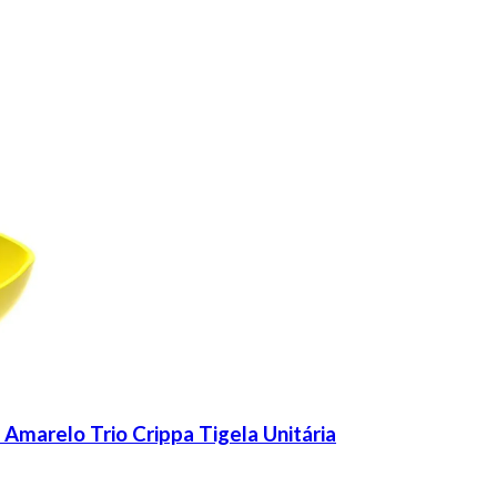
Amarelo Trio Crippa Tigela Unitária