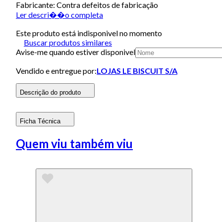
Fabricante: Contra defeitos de fabricação
Ler descri��o completa
Este produto está indisponivel no momento
Buscar produtos similares
Avise-me quando estiver disponivel
Vendido e entregue por:
LOJAS LE BISCUIT S/A
Descrição do produto
Ficha Técnica
Quem viu também viu