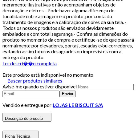
meramente ilustrativas e não acompanham objetos de
decoração e eletros - Pode haver alguma diferença de
tonalidade entre a imagem e o produto, por conta do
tratamento de imagens e a calibração de cores da sua tela. -
Todos os nossos produtos são enviados devidamente
embalados e com total segurança - Confira as dimensões do
produto no momento da compra e certifique-se de que passará
normalmente por elevadores, portas, escadas e/ou corredores,
evitando assim futuros desagrados ou imprevistos com a
entrega do produto.
Ler descri��o completa
Este produto está indisponivel no momento
Buscar produtos similares
Avise-me quando estiver disponivel
Enviar
Vendido e entregue por:
LOJAS LE BISCUIT S/A
Descrição do produto
Ficha Técnica