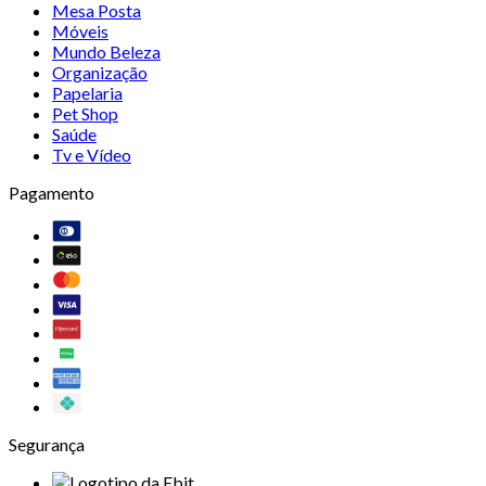
Mesa Posta
Móveis
Mundo Beleza
Organização
Papelaria
Pet Shop
Saúde
Tv e Vídeo
Pagamento
Segurança