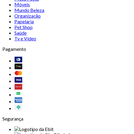
Móveis
Mundo Beleza
Organização
Papelaria
Pet Shop
Saúde
Tv e Vídeo
Pagamento
Segurança