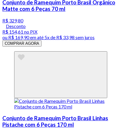
Conjunto de Ramequim Porto Brasil Orgânico
Matte com 6 Peças 70 ml
R$ 329,80
Desconto
R$ 154,61
no PIX
ou
R$ 169,90
em até
5x de R$ 33,98 sem juros
COMPRAR AGORA
Conjunto de Ramequim Porto Brasil Linhas
Pistache com 6 Peças 170 ml