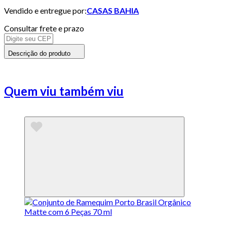
Vendido e entregue por:
CASAS BAHIA
Consultar frete e prazo
Descrição do produto
Quem viu também viu