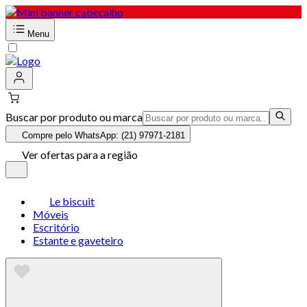
Menu
Buscar por produto ou marca
Compre pelo WhatsApp: (21) 97971-2181
Ver ofertas para a região
Le biscuit
Móveis
Escritório
Estante e gaveteiro