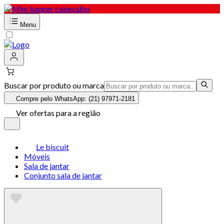
Menu
Buscar por produto ou marca
Compre pelo WhatsApp: (21) 97971-2181
Ver ofertas para a região
Le biscuit
Móveis
Sala de jantar
Conjunto sala de jantar