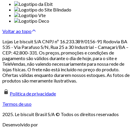
Voltar ao topo
Lojas Le biscuit S/A CNPJ nº 16.233.389/0156-91 Rodovia BA
535 - Via Parafuso S/N, Rua 25 a 30 Industrial – Camaçari/BA –
CEP: 42.800-331. Os preços, promoções e condições de
pagamento são válidos durante o dia de hoje, para o site e
TeleVendas, não valendo necessariamente para nossa rede de
lojas físicas. O frete não está incluído no preço do produto.
Ofertas válidas enquanto durarem nossos estoques. As fotos de
produtos são meramente ilustrativas.
Politica de privacidade
Termos de uso
2025. Le biscuit Brasil S/A © Todos os direitos reservados
Desenvolvido por