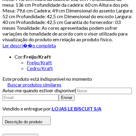
mesa: 136 cm Profundidade da cadeira: 60 cm Altura dos pés
Mesa: 79,6 cm Cadeira: 49 cm Dimensional do assento Largura:
52 cm Profundidade: 42,5 cm Dimensional do encosto Largura:
40 cm Profundidade: 42,5 cm Garantia do fornecedor: 03
meses Tonalidade: As cores apresentadas podem sofrer
variações de tonalidade de acordo com o visor utilizado para
visualização do produto em relação ao produto físico.
Ler descri��o completa
Cor
:
Freijo/Kraft
Freijo/Kraft
Cedro/Kraft
Este produto está indisponivel no momento
Buscar produtos similares
Avise-me quando estiver disponivel
Enviar
Vendido e entregue por:
LOJAS LE BISCUIT S/A
Descrição do produto