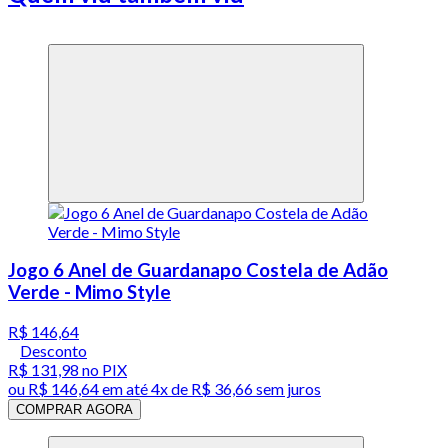
Jogo 6 Anel de Guardanapo Costela de Adão
Verde - Mimo Style
R$ 146,64
Desconto
R$ 131,98
no PIX
ou
R$ 146,64
em até
4x de R$ 36,66 sem juros
COMPRAR AGORA