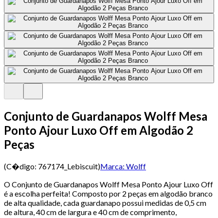
Conjunto de Guardanapos Wolff Mesa
Ponto Ajour Luxo Off em Algodão 2
Peças
(C�digo:
767174_Lebiscuit
)
Marca:
Wolff
O Conjunto de Guardanapos Wolff Mesa Ponto Ajour Luxo Off
é a escolha perfeita! Composto por 2 peças em algodão branco
de alta qualidade, cada guardanapo possui medidas de 0,5 cm
de altura, 40 cm de largura e 40 cm de comprimento,