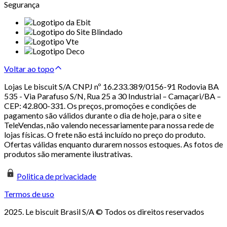
Segurança
Voltar ao topo
Lojas Le biscuit S/A CNPJ nº 16.233.389/0156-91 Rodovia BA
535 - Via Parafuso S/N, Rua 25 a 30 Industrial – Camaçari/BA –
CEP: 42.800-331. Os preços, promoções e condições de
pagamento são válidos durante o dia de hoje, para o site e
TeleVendas, não valendo necessariamente para nossa rede de
lojas físicas. O frete não está incluído no preço do produto.
Ofertas válidas enquanto durarem nossos estoques. As fotos de
produtos são meramente ilustrativas.
Politica de privacidade
Termos de uso
2025. Le biscuit Brasil S/A © Todos os direitos reservados