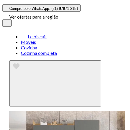
Compre pelo WhatsApp: (21) 97971-2181
Ver ofertas para a região
Le biscuit
Móveis
Cozinha
Cozinha completa