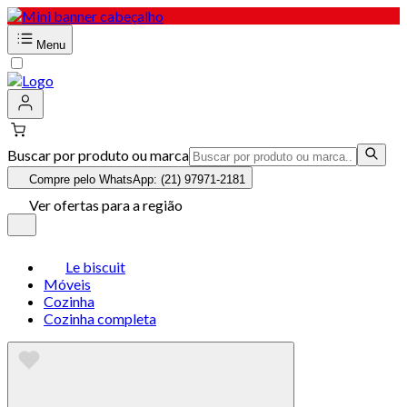
Menu
Buscar por produto ou marca
Compre pelo WhatsApp: (21) 97971-2181
Ver ofertas para a região
Le biscuit
Móveis
Cozinha
Cozinha completa