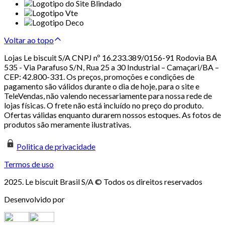
Voltar ao topo
Lojas Le biscuit S/A CNPJ nº 16.233.389/0156-91 Rodovia BA
535 - Via Parafuso S/N, Rua 25 a 30 Industrial – Camaçari/BA –
CEP: 42.800-331. Os preços, promoções e condições de
pagamento são válidos durante o dia de hoje, para o site e
TeleVendas, não valendo necessariamente para nossa rede de
lojas físicas. O frete não está incluído no preço do produto.
Ofertas válidas enquanto durarem nossos estoques. As fotos de
produtos são meramente ilustrativas.
Politica de privacidade
Termos de uso
2025. Le biscuit Brasil S/A © Todos os direitos reservados
Desenvolvido por