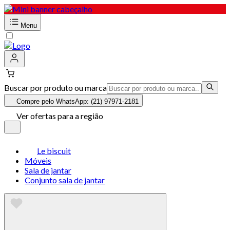
Menu
Buscar por produto ou marca
Compre pelo WhatsApp: (21) 97971-2181
Ver ofertas para a região
Le biscuit
Móveis
Sala de jantar
Conjunto sala de jantar