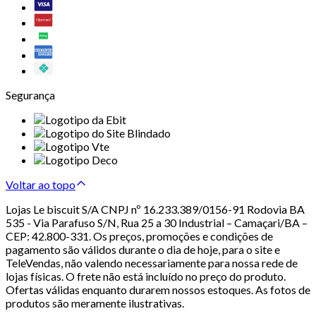
Segurança
Voltar ao topo
Lojas Le biscuit S/A CNPJ nº 16.233.389/0156-91 Rodovia BA
535 - Via Parafuso S/N, Rua 25 a 30 Industrial – Camaçari/BA –
CEP: 42.800-331. Os preços, promoções e condições de
pagamento são válidos durante o dia de hoje, para o site e
TeleVendas, não valendo necessariamente para nossa rede de
lojas físicas. O frete não está incluído no preço do produto.
Ofertas válidas enquanto durarem nossos estoques. As fotos de
produtos são meramente ilustrativas.