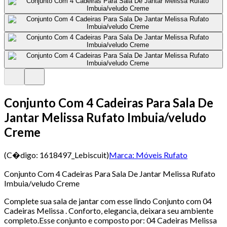
Conjunto Com 4 Cadeiras Para Sala De
Jantar Melissa Rufato Imbuia/veludo
Creme
(C�digo:
1618497_Lebiscuit
)
Marca:
Móveis Rufato
Conjunto Com 4 Cadeiras Para Sala De Jantar Melissa Rufato
Imbuia/veludo Creme
Complete sua sala de jantar com esse lindo Conjunto com 04
Cadeiras Melissa . Conforto, elegancia, deixara seu ambiente
completo.Esse conjunto e composto por: 04 Cadeiras Melissa