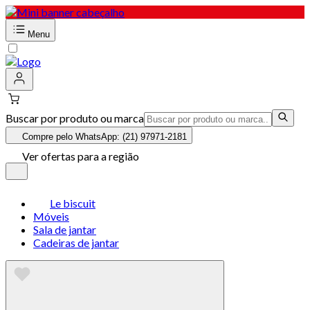
Menu
Buscar por produto ou marca
Compre pelo WhatsApp: (21) 97971-2181
Ver ofertas para a região
Le biscuit
Móveis
Sala de jantar
Cadeiras de jantar