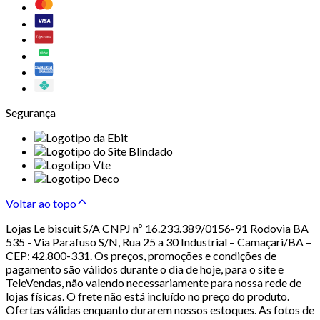
Segurança
Voltar ao topo
Lojas Le biscuit S/A CNPJ nº 16.233.389/0156-91 Rodovia BA
535 - Via Parafuso S/N, Rua 25 a 30 Industrial – Camaçari/BA –
CEP: 42.800-331. Os preços, promoções e condições de
pagamento são válidos durante o dia de hoje, para o site e
TeleVendas, não valendo necessariamente para nossa rede de
lojas físicas. O frete não está incluído no preço do produto.
Ofertas válidas enquanto durarem nossos estoques. As fotos de