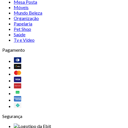
Mesa Posta
Móveis
Mundo Beleza
Organização
Papelaria
Pet Shop
Saúde
Tv e Vídeo
Pagamento
Segurança