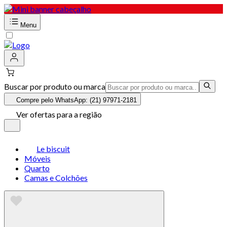
Menu
Buscar por produto ou marca
Compre pelo WhatsApp: (21) 97971-2181
Ver ofertas para a região
Le biscuit
Móveis
Quarto
Camas e Colchões