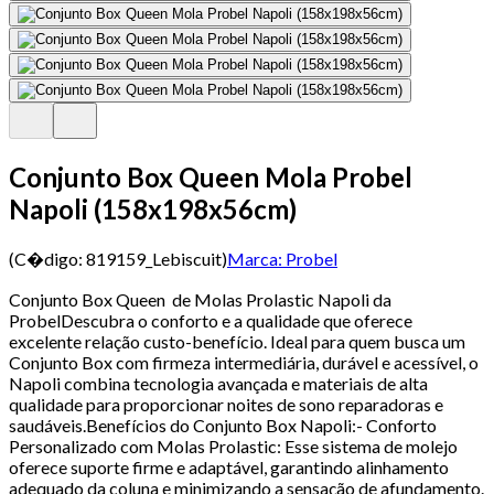
Conjunto Box Queen Mola Probel
Napoli (158x198x56cm)
(C�digo:
819159_Lebiscuit
)
Marca:
Probel
Conjunto Box Queen de Molas Prolastic Napoli da
ProbelDescubra o conforto e a qualidade que oferece
excelente relação custo-benefício. Ideal para quem busca um
Conjunto Box com firmeza intermediária, durável e acessível, o
Napoli combina tecnologia avançada e materiais de alta
qualidade para proporcionar noites de sono reparadoras e
saudáveis.Benefícios do Conjunto Box Napoli:- Conforto
Personalizado com Molas Prolastic: Esse sistema de molejo
oferece suporte firme e adaptável, garantindo alinhamento
adequado da coluna e minimizando a sensação de afundamento.