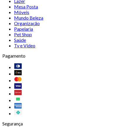
Lazer
Mesa Posta
Móveis
Mundo Beleza
Organização
Papelaria
Pet Shop
Saúde
Tv e Vídeo
Pagamento
Segurança