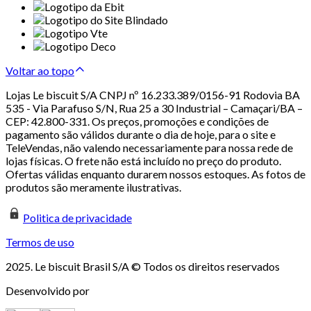
Voltar ao topo
Lojas Le biscuit S/A CNPJ nº 16.233.389/0156-91 Rodovia BA
535 - Via Parafuso S/N, Rua 25 a 30 Industrial – Camaçari/BA –
CEP: 42.800-331. Os preços, promoções e condições de
pagamento são válidos durante o dia de hoje, para o site e
TeleVendas, não valendo necessariamente para nossa rede de
lojas físicas. O frete não está incluído no preço do produto.
Ofertas válidas enquanto durarem nossos estoques. As fotos de
produtos são meramente ilustrativas.
Politica de privacidade
Termos de uso
2025. Le biscuit Brasil S/A © Todos os direitos reservados
Desenvolvido por