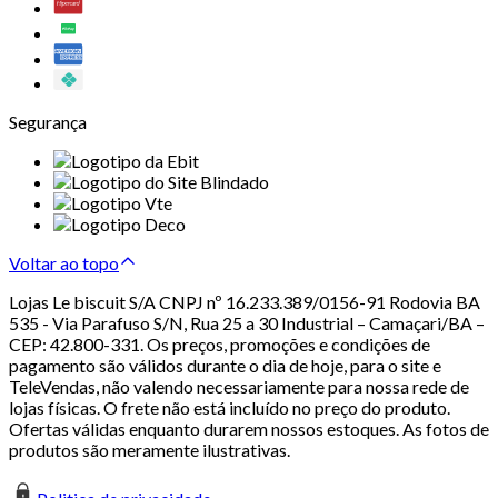
Segurança
Voltar ao topo
Lojas Le biscuit S/A CNPJ nº 16.233.389/0156-91 Rodovia BA
535 - Via Parafuso S/N, Rua 25 a 30 Industrial – Camaçari/BA –
CEP: 42.800-331. Os preços, promoções e condições de
pagamento são válidos durante o dia de hoje, para o site e
TeleVendas, não valendo necessariamente para nossa rede de
lojas físicas. O frete não está incluído no preço do produto.
Ofertas válidas enquanto durarem nossos estoques. As fotos de
produtos são meramente ilustrativas.