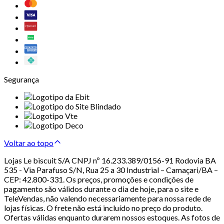
Segurança
Voltar ao topo
Lojas Le biscuit S/A CNPJ nº 16.233.389/0156-91 Rodovia BA
535 - Via Parafuso S/N, Rua 25 a 30 Industrial – Camaçari/BA –
CEP: 42.800-331. Os preços, promoções e condições de
pagamento são válidos durante o dia de hoje, para o site e
TeleVendas, não valendo necessariamente para nossa rede de
lojas físicas. O frete não está incluído no preço do produto.
Ofertas válidas enquanto durarem nossos estoques. As fotos de