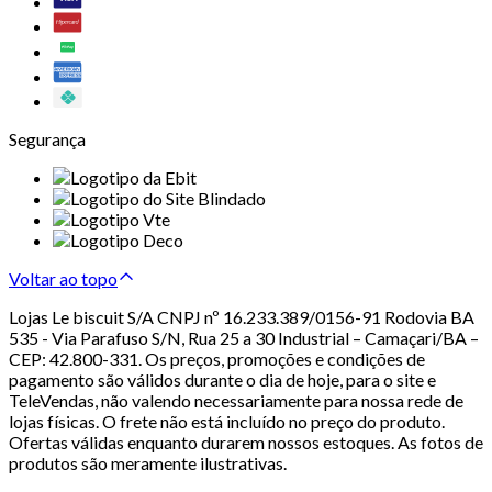
Segurança
Voltar ao topo
Lojas Le biscuit S/A CNPJ nº 16.233.389/0156-91 Rodovia BA
535 - Via Parafuso S/N, Rua 25 a 30 Industrial – Camaçari/BA –
CEP: 42.800-331. Os preços, promoções e condições de
pagamento são válidos durante o dia de hoje, para o site e
TeleVendas, não valendo necessariamente para nossa rede de
lojas físicas. O frete não está incluído no preço do produto.
Ofertas válidas enquanto durarem nossos estoques. As fotos de
produtos são meramente ilustrativas.