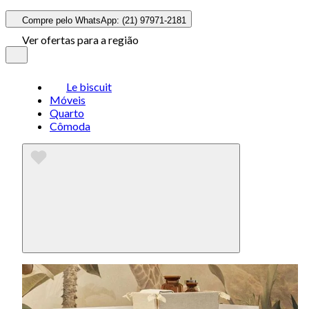
Compre pelo WhatsApp: (21) 97971-2181
Ver ofertas para a região
Le biscuit
Móveis
Quarto
Cômoda