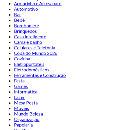
Armarinho e Artesanato
Automotivo
Bar
Bebê
Bomboniere
Brinquedos
Casa Inteligente
Cama e banho
Celulares e Telefonia
Copa do Mundo 2026
Cozinha
Eletroportáteis
Eletrodomésticos
Ferramentas e Construção
Festa
Games
Informática
Lazer
Mesa Posta
Móveis
Mundo Beleza
Organização
Papelaria