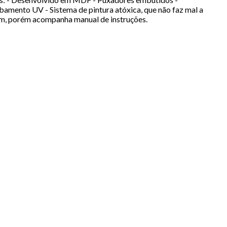
bamento UV - Sistema de pintura atóxica, que não faz mal a
m, porém acompanha manual de instruções.