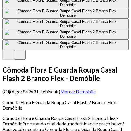
Cômoda Flora E Guarda Roupa Casal
Flash 2 Branco Flex - Demóbile
(C�digo:
849631_Lebiscuit
)
Marca:
Demóbile
Cômoda Flora E Guarda Roupa Casal Flash 2 Branco Flex -
Demóbile
Cômoda Flora e Guarda Roupa Casal Flash 2 Branco Flex -
DemóbileProcurando qualidade, modernidade e preço baixo?
Aqui você encontra a Cômoda Flora e o Guarda Roupa Casal